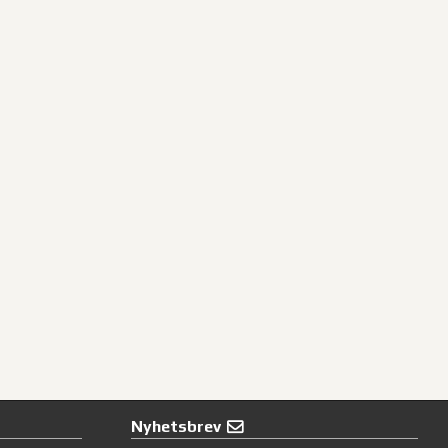
Nyhetsbrev