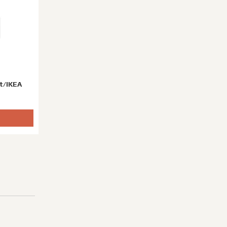
it/IKEA