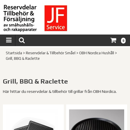
0
Startsida
>
Reservdelar & Tillbehör Småel
>
OBH Nordica Hushåll
>
Grill, BBQ & Raclette
Grill, BBQ & Raclette
Här hittar du reservdelar & tillbehör till grillar från OBH Nordica.