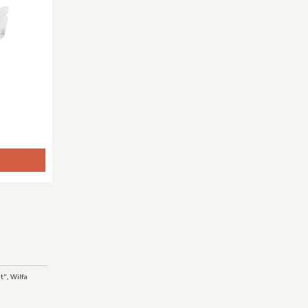
t", Wilfa