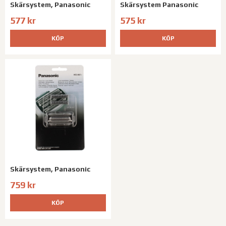
Skärsystem, Panasonic
Skärsystem Panasonic
577 kr
575 kr
KÖP
KÖP
Skärsystem, Panasonic
759 kr
KÖP