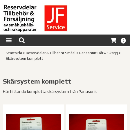
0
Startsida
>
Reservdelar & Tillbehör Småel
>
Panasonic Hår & Skägg
>
Skärsystem komplett
Skärsystem komplett
Här hittar du kompletta skärsystem från Panasonic