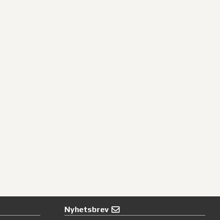
Nyhetsbrev