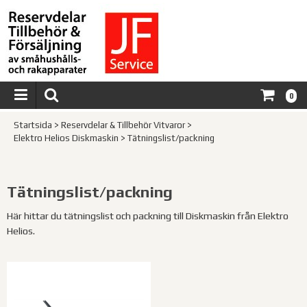
0
Startsida
>
Reservdelar & Tillbehör Vitvaror
>
Elektro Helios Diskmaskin
>
Tätningslist/packning
Tätningslist/packning
Här hittar du tätningslist och packning till Diskmaskin från Elektro
Helios.