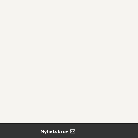
Nyhetsbrev