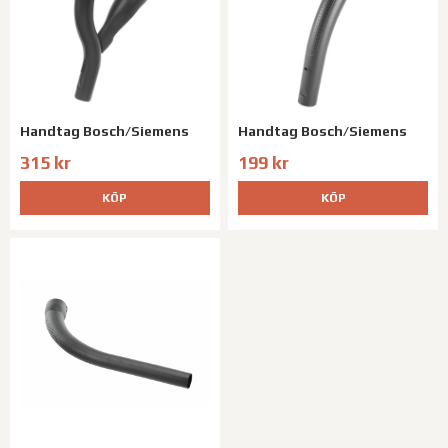
Handtag Bosch/Siemens
Handtag Bosch/Siemens
315 kr
199 kr
KÖP
KÖP