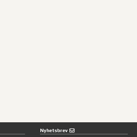
Nyhetsbrev