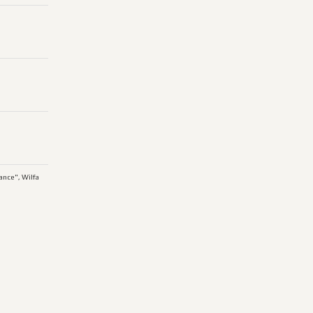
ance", Wilfa