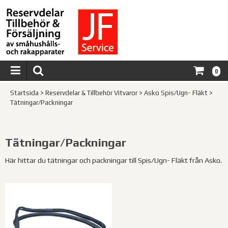
0
Startsida
>
Reservdelar & Tillbehör Vitvaror
>
Asko Spis/Ugn- Fläkt
>
Tätningar/Packningar
Tätningar/Packningar
Här hittar du tätningar och packningar till Spis/Ugn- Fläkt från Asko.