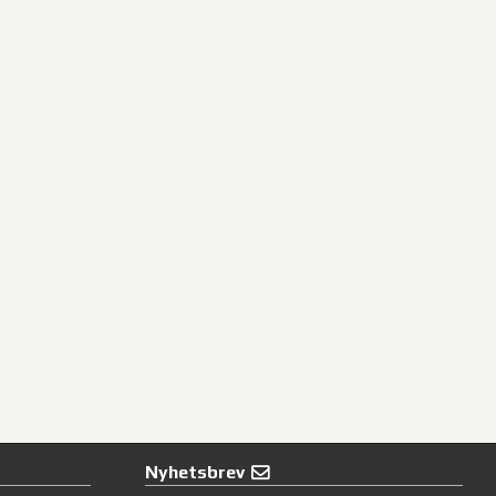
Nyhetsbrev