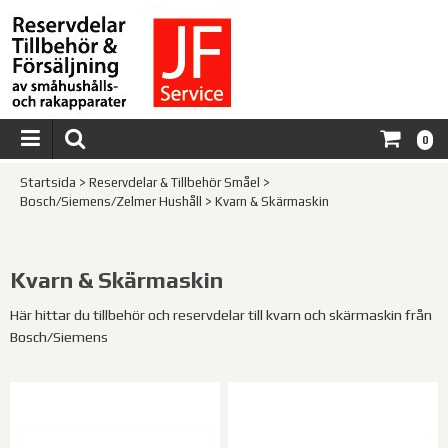
0
Startsida
>
Reservdelar & Tillbehör Småel
>
Bosch/Siemens/Zelmer Hushåll
>
Kvarn & Skärmaskin
Kvarn & Skärmaskin
Här hittar du tillbehör och reservdelar till kvarn och skärmaskin från
Bosch/Siemens