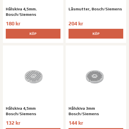
Hålskiva 4,5mm.
Låsmutter, Bosch/Siemens
Bosch/Siemens
180 kr
204 kr
KÖP
KÖP
Hålskiva 4,5mm
Hålskiva 3mm
Bosch/Siemens
Bosch/Siemens
132 kr
144 kr