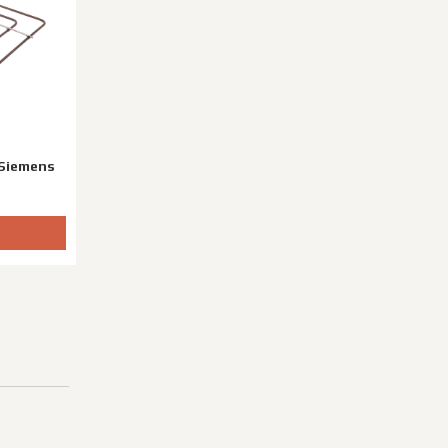
/Siemens