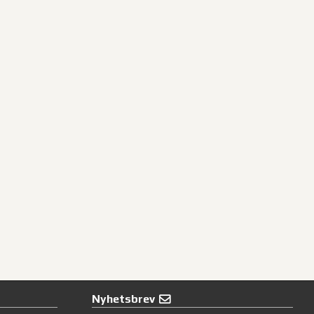
Nyhetsbrev