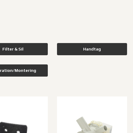
Filter & Sil
Handtag
ration/Montering