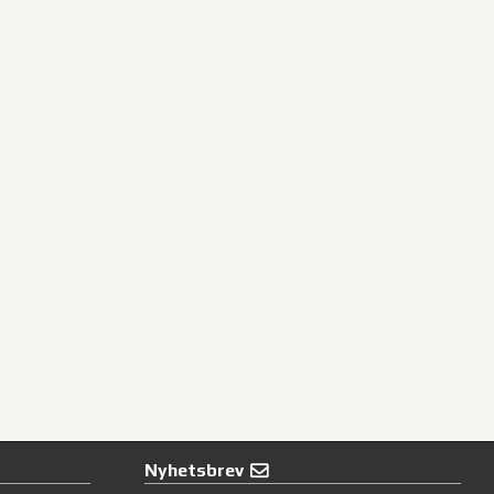
Nyhetsbrev